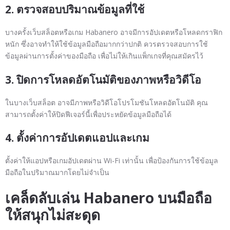
2. ตรวจสอบปริมาณข้อมูลที่ใช้
บางครั้งเว็บสล็อตหรือเกม Habanero อาจมีการอัปเดตหรือโหลดกราฟิก
หนัก ซึ่งอาจทำให้ใช้ข้อมูลมือถือมากกว่าปกติ ควรตรวจสอบการใช้
ข้อมูลผ่านการตั้งค่าของมือถือ เพื่อไม่ให้เกินแพ็กเกจที่คุณสมัครไว้
3. ปิดการโหลดอัตโนมัติของภาพหรือวิดีโอ
ในบางเว็บสล็อต อาจมีภาพหรือวิดีโอโปรโมชันโหลดอัตโนมัติ คุณ
สามารถตั้งค่าให้ปิดฟีเจอร์นี้เพื่อประหยัดข้อมูลมือถือได้
4. ตั้งค่าการอัปเดตแอปและเกม
ตั้งค่าให้แอปหรือเกมอัปเดตผ่าน Wi-Fi เท่านั้น เพื่อป้องกันการใช้ข้อมูล
มือถือในปริมาณมากโดยไม่จำเป็น
เคล็ดลับเล่น Habanero บนมือถือ
ให้สนุกไม่สะดุด