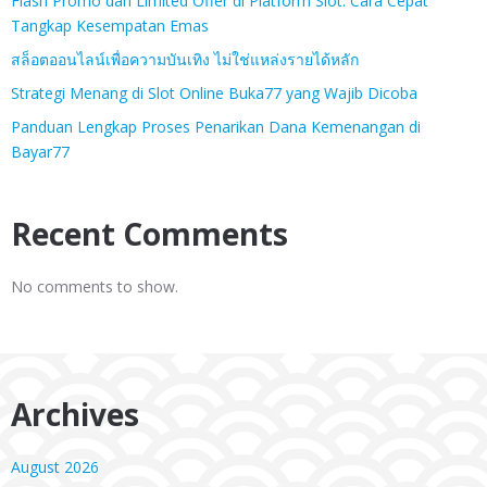
Flash Promo dan Limited Offer di Platform Slot: Cara Cepat
Tangkap Kesempatan Emas
สล็อตออนไลน์เพื่อความบันเทิง ไม่ใช่แหล่งรายได้หลัก
Strategi Menang di Slot Online Buka77 yang Wajib Dicoba
Panduan Lengkap Proses Penarikan Dana Kemenangan di
Bayar77
Recent Comments
No comments to show.
Archives
August 2026