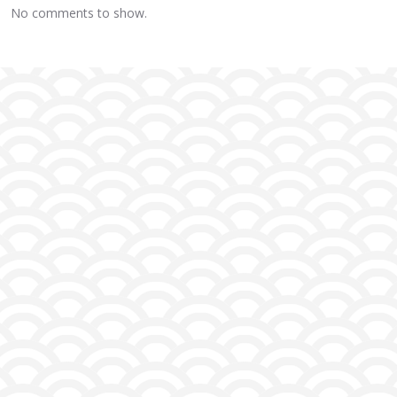
No comments to show.