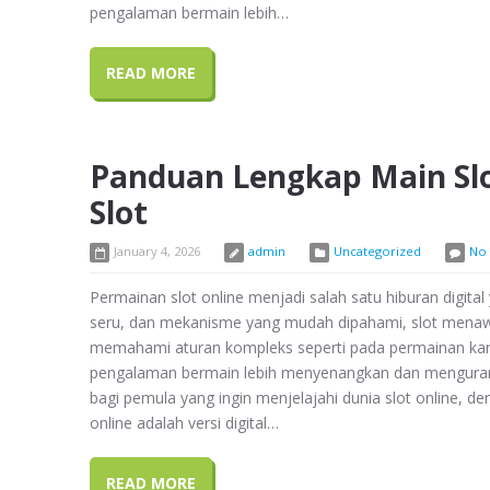
pengalaman bermain lebih…
READ MORE
Panduan Lengkap Main Slo
Slot
January 4, 2026
admin
Uncategorized
No
Permainan slot online menjadi salah satu hiburan digital
seru, dan mekanisme yang mudah dipahami, slot mena
memahami aturan kompleks seperti pada permainan kar
pengalaman bermain lebih menyenangkan dan mengurang
bagi pemula yang ingin menjelajahi dunia slot online, de
online adalah versi digital…
READ MORE