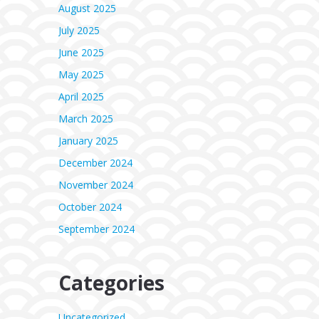
August 2025
July 2025
June 2025
May 2025
April 2025
March 2025
January 2025
December 2024
November 2024
October 2024
September 2024
Categories
Uncategorized