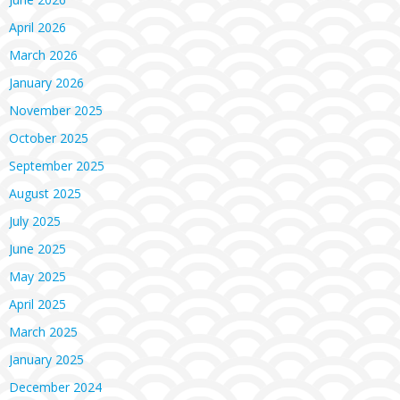
April 2026
March 2026
January 2026
November 2025
October 2025
September 2025
August 2025
July 2025
June 2025
May 2025
April 2025
March 2025
January 2025
December 2024