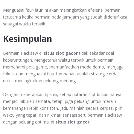
Menguasai fitur-fitur ini akan meningkatkan efisiensi bermain,
terutama ketika bermain pada jam-jam yang sudah diidentifikasi
sebagai waktu terbaik.
Kesimpulan
Bermain Hacksaw di
situs slot gacor
tidak sekadar soal
keberuntungan. Mengetahui waktu terbaik untuk bermain,
memahami pola game, memanfaatkan mode demo, menjaga
fokus, dan menguasai fitur tambahan adalah strategi cerdas
untuk meningkatkan peluang menang.
Dengan menerapkan tips ini, setiap putaran slot bukan hanya
menjadi hiburan semata, tetapi juga peluang untuk meraih
kemenangan lebih konsisten. Jadi, mainlah secara cerdas, pilih
waktu yang tepat, dan nikmati sensasi seru bermain Hacksaw
dengan peluang optimal di
situs slot gacor
.