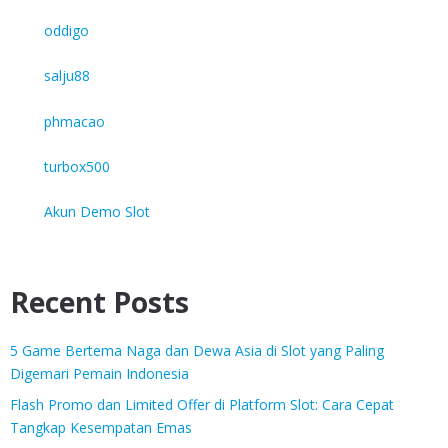
oddigo
salju88
phmacao
turbox500
Akun Demo Slot
Recent Posts
5 Game Bertema Naga dan Dewa Asia di Slot yang Paling
Digemari Pemain Indonesia
Flash Promo dan Limited Offer di Platform Slot: Cara Cepat
Tangkap Kesempatan Emas