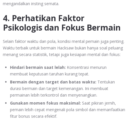
mengandalkan insting semata.
4.
Perhatikan Faktor
Psikologis dan Fokus Bermain
Selain faktor waktu dan pola, kondisi mental pemain juga penting.
Waktu terbaik untuk bermain Hacksaw bukan hanya soal peluang
menang secara statistik, tetapi juga kesiapan mental dan fokus:
Hindari bermain saat lelah:
Konsentrasi menurun
membuat keputusan taruhan kurang tepat.
Bermain dengan target dan batas waktu:
Tentukan
durasi bermain dan target kemenangan. Ini membuat
permainan lebih terkontrol dan menyenangkan.
Gunakan momen fokus maksimal:
Saat pikiran jernih,
pemain lebih cepat mengenali pola simbol dan memanfaatkan
fitur bonus secara efektif.