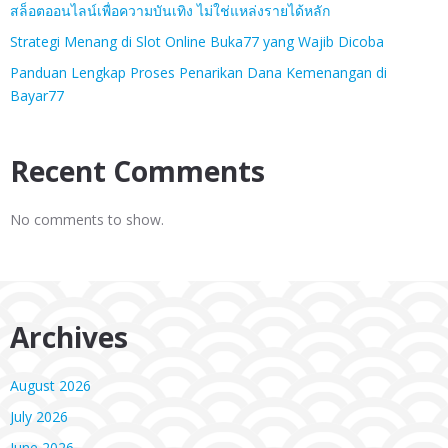
สล็อตออนไลน์เพื่อความบันเทิง ไม่ใช่แหล่งรายได้หลัก
Strategi Menang di Slot Online Buka77 yang Wajib Dicoba
Panduan Lengkap Proses Penarikan Dana Kemenangan di
Bayar77
Recent Comments
No comments to show.
Archives
August 2026
July 2026
June 2026