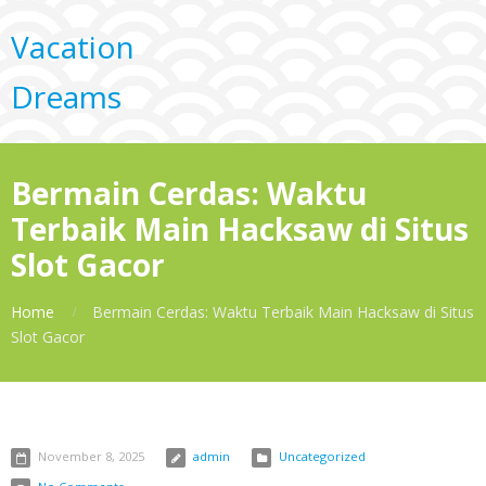
Vacation
Dreams
Bermain Cerdas: Waktu
Terbaik Main Hacksaw di Situs
Slot Gacor
Home
Bermain Cerdas: Waktu Terbaik Main Hacksaw di Situs
Slot Gacor
November 8, 2025
admin
Uncategorized