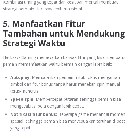
Kombinasi timing yang tepat dan kesiapan mental membuat
strategi bermain Hacksaw lebih maksimal.
5.
Manfaatkan Fitur
Tambahan untuk Mendukung
Strategi Waktu
Hacksaw Gaming menawarkan banyak fitur yang bisa membantu
pemain memanfaatkan waktu bermain dengan lebih baik:
Autoplay:
Memudahkan pemain untuk fokus mengamati
simbol dan fitur bonus tanpa harus menekan spin manual
terus-menerus.
Speed spin:
Mempercepat putaran sehingga pemain bisa
mengevaluasi pola dengan lebih cepat.
Notifikasi fitur bonus:
Beberapa game menandai momen
spesial, sehingga pemain bisa menyesuaikan taruhan di saat
yang tepat.