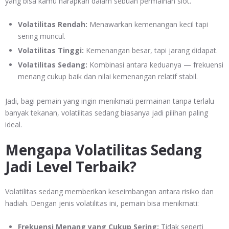
yang bisa kamu harapkan dalam sebuah permainan slot.
Volatilitas Rendah:
Menawarkan kemenangan kecil tapi
sering muncul.
Volatilitas Tinggi:
Kemenangan besar, tapi jarang didapat.
Volatilitas Sedang:
Kombinasi antara keduanya — frekuensi
menang cukup baik dan nilai kemenangan relatif stabil.
Jadi, bagi pemain yang ingin menikmati permainan tanpa terlalu
banyak tekanan, volatilitas sedang biasanya jadi pilihan paling
ideal.
Mengapa Volatilitas Sedang
Jadi Level Terbaik?
Volatilitas sedang memberikan keseimbangan antara risiko dan
hadiah. Dengan jenis volatilitas ini, pemain bisa menikmati:
Frekuensi Menang yang Cukup Sering:
Tidak seperti