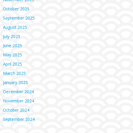
October 2025
September 2025
August 2025
July 2025
June 2025
May 2025
April 2025
March 2025
January 2025
December 2024
November 2024
October 2024
September 2024