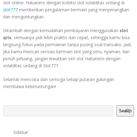
slot online. Habanero dengan koleksi slot volatilitas sedang di
slot777
memberikan pengalaman bermain yang menyenangkan
dan menguntungkan.
Ditambah dengan kemudahan pembayaran menggunakan
slot
qris
, semuanya jadi lebih praktis dan cepat, sehingga kamu bisa
langsung fokus pada permainan tanpa pusing soal transaksi. Jadi,
jika kamu mencari sensasi bermain slot yang seru, nyaman, dan
penuh peluang, jangan lewatkan seri slot Habanero dengan
volatilitas sedang di Slot777.
Selamat mencoba dan semoga setiap putaran gulungan
membawa keberuntungan!
Search
Sidebar