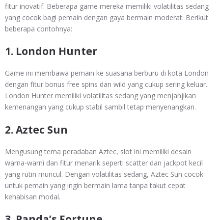
fitur inovatif. Beberapa game mereka memiliki volatilitas sedang
yang cocok bagi pemain dengan gaya bermain moderat. Berikut
beberapa contohnya:
1.
London Hunter
Game ini membawa pemain ke suasana berburu di kota London
dengan fitur bonus free spins dan wild yang cukup sering keluar.
London Hunter memiliki volatilitas sedang yang menjanjikan
kemenangan yang cukup stabil sambil tetap menyenangkan.
2.
Aztec Sun
Mengusung tema peradaban Aztec, slot ini memiliki desain
warna-warni dan fitur menarik seperti scatter dan jackpot kecil
yang rutin muncul. Dengan volatilitas sedang, Aztec Sun cocok
untuk pemain yang ingin bermain lama tanpa takut cepat
kehabisan modal.
3.
Panda’s Fortune