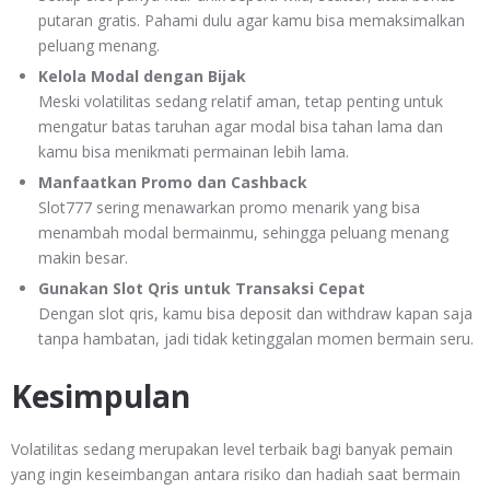
putaran gratis. Pahami dulu agar kamu bisa memaksimalkan
peluang menang.
Kelola Modal dengan Bijak
Meski volatilitas sedang relatif aman, tetap penting untuk
mengatur batas taruhan agar modal bisa tahan lama dan
kamu bisa menikmati permainan lebih lama.
Manfaatkan Promo dan Cashback
Slot777 sering menawarkan promo menarik yang bisa
menambah modal bermainmu, sehingga peluang menang
makin besar.
Gunakan Slot Qris untuk Transaksi Cepat
Dengan slot qris, kamu bisa deposit dan withdraw kapan saja
tanpa hambatan, jadi tidak ketinggalan momen bermain seru.
Kesimpulan
Volatilitas sedang merupakan level terbaik bagi banyak pemain
yang ingin keseimbangan antara risiko dan hadiah saat bermain