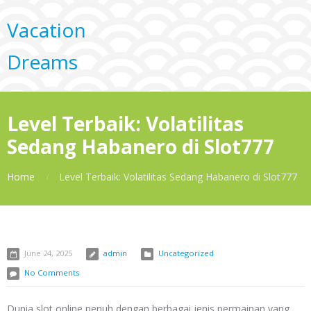
Vacation
Dreams
Level Terbaik: Volatilitas
Sedang Habanero di Slot777
Home
Level Terbaik: Volatilitas Sedang Habanero di Slot777
June 24, 2025
admin
Uncategorized
No Comments
Dunia slot online penuh dengan berbagai jenis permainan yang