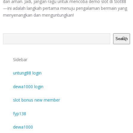
dan aman. Jadi, jangan ragu untuk mencoba demo slot di Slot88
—ini adalah langkah pertama menuju pengalaman bermain yang
menyenangkan dan menguntungkan!
Search
Sidebar
untung88 login
dewa1000 login
slot bonus new member
fyp138
dewa1000