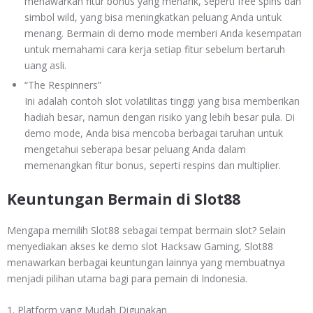
menawarkan fitur bonus yang menarik, seperti free spins dan
simbol wild, yang bisa meningkatkan peluang Anda untuk
menang. Bermain di demo mode memberi Anda kesempatan
untuk memahami cara kerja setiap fitur sebelum bertaruh
uang asli.
“The Respinners”
Ini adalah contoh slot volatilitas tinggi yang bisa memberikan
hadiah besar, namun dengan risiko yang lebih besar pula. Di
demo mode, Anda bisa mencoba berbagai taruhan untuk
mengetahui seberapa besar peluang Anda dalam
memenangkan fitur bonus, seperti respins dan multiplier.
Keuntungan Bermain di Slot88
Mengapa memilih Slot88 sebagai tempat bermain slot? Selain
menyediakan akses ke demo slot Hacksaw Gaming, Slot88
menawarkan berbagai keuntungan lainnya yang membuatnya
menjadi pilihan utama bagi para pemain di Indonesia.
1. Platform yang Mudah Digunakan