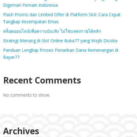
Digemari Pemain Indonesia
Flash Promo dan Limited Offer di Platform Slot: Cara Cepat
Tangkap Kesempatan Emas
สล็อตออนไลน์เพื่อความบันเทิง ไม่ใช่แหล่งรายได้หลัก
Strategi Menang di Slot Online Buka77 yang Wajib Dicoba
Panduan Lengkap Proses Penarikan Dana Kemenangan di
Bayar77
Recent Comments
No comments to show.
Archives