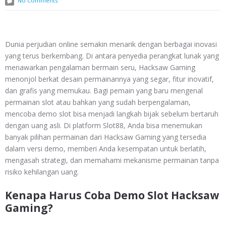
No Comments
Dunia perjudian online semakin menarik dengan berbagai inovasi
yang terus berkembang. Di antara penyedia perangkat lunak yang
menawarkan pengalaman bermain seru, Hacksaw Gaming
menonjol berkat desain permainannya yang segar, fitur inovatif,
dan grafis yang memukau. Bagi pemain yang baru mengenal
permainan slot atau bahkan yang sudah berpengalaman,
mencoba demo slot bisa menjadi langkah bijak sebelum bertaruh
dengan uang asli. Di platform Slot88, Anda bisa menemukan
banyak pilihan permainan dari Hacksaw Gaming yang tersedia
dalam versi demo, memberi Anda kesempatan untuk berlatih,
mengasah strategi, dan memahami mekanisme permainan tanpa
risiko kehilangan uang.
Kenapa Harus Coba Demo Slot Hacksaw
Gaming?