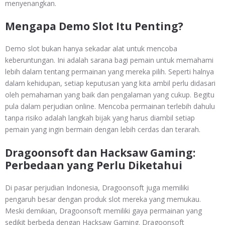
menyenangkan.
Mengapa Demo Slot Itu Penting?
Demo slot bukan hanya sekadar alat untuk mencoba
keberuntungan. Ini adalah sarana bagi pemain untuk memahami
lebih dalam tentang permainan yang mereka pilih. Seperti halnya
dalam kehidupan, setiap keputusan yang kita ambil perlu didasari
oleh pemahaman yang baik dan pengalaman yang cukup. Begitu
pula dalam perjudian online. Mencoba permainan terlebih dahulu
tanpa risiko adalah langkah bijak yang harus diambil setiap
pemain yang ingin bermain dengan lebih cerdas dan terarah.
Dragoonsoft dan Hacksaw Gaming:
Perbedaan yang Perlu Diketahui
Di pasar perjudian Indonesia, Dragoonsoft juga memiliki
pengaruh besar dengan produk slot mereka yang memukau.
Meski demikian, Dragoonsoft memiliki gaya permainan yang
sedikit berbeda dengan Hacksaw Gaming. Dragoonsoft