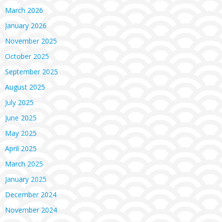
March 2026
January 2026
November 2025
October 2025
September 2025
August 2025
July 2025
June 2025
May 2025
April 2025
March 2025
January 2025
December 2024
November 2024