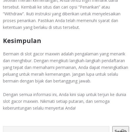
Setelah meraih kemenangan, Anda tentu ingin menarik dana
tersebut. Kembali ke situs dan cari opsi “Penarikan” atau
“Withdraw”. Ikuti instruksi yang diberikan untuk menyelesaikan
proses penarikan. Pastikan Anda telah memenuhi syarat dan
ketentuan yang berlaku di situs tersebut.
Kesimpulan
Bermain di slot gacor maxwin adalah pengalaman yang menarik
dan menghibur. Dengan mengikuti langkah-langkah pendaftaran
yang tepat dan memahami permainan, Anda dapat meningkatkan
peluang untuk meraih kemenangan. Jangan lupa untuk selalu
bermain dengan bijak dan bertanggung jawab.
Dengan semua informasi ini, Anda kini siap untuk terjun ke dunia
slot gacor maxwin. Nikmati setiap putaran, dan semoga
keberuntungan selalu menyertai Anda!
Search