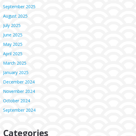
September 2025
August 2025
July 2025
June 2025
May 2025
April 2025
March 2025
January 2025
December 2024
November 2024
October 2024
September 2024
Categories