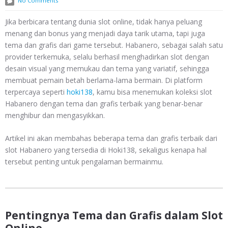
No Comments
Jika berbicara tentang dunia slot online, tidak hanya peluang
menang dan bonus yang menjadi daya tarik utama, tapi juga
tema dan grafis dari game tersebut. Habanero, sebagai salah satu
provider terkemuka, selalu berhasil menghadirkan slot dengan
desain visual yang memukau dan tema yang variatif, sehingga
membuat pemain betah berlama-lama bermain. Di platform
terpercaya seperti
hoki138
, kamu bisa menemukan koleksi slot
Habanero dengan tema dan grafis terbaik yang benar-benar
menghibur dan mengasyikkan.
Artikel ini akan membahas beberapa tema dan grafis terbaik dari
slot Habanero yang tersedia di Hoki138, sekaligus kenapa hal
tersebut penting untuk pengalaman bermainmu.
Pentingnya Tema dan Grafis dalam Slot