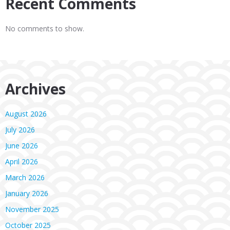
Recent Comments
No comments to show.
Archives
August 2026
July 2026
June 2026
April 2026
March 2026
January 2026
November 2025
October 2025