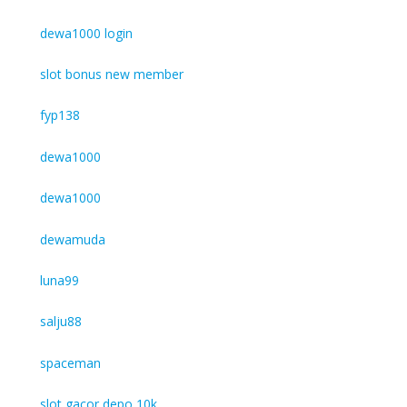
dewa1000 login
slot bonus new member
fyp138
dewa1000
dewa1000
dewamuda
luna99
salju88
spaceman
slot gacor depo 10k