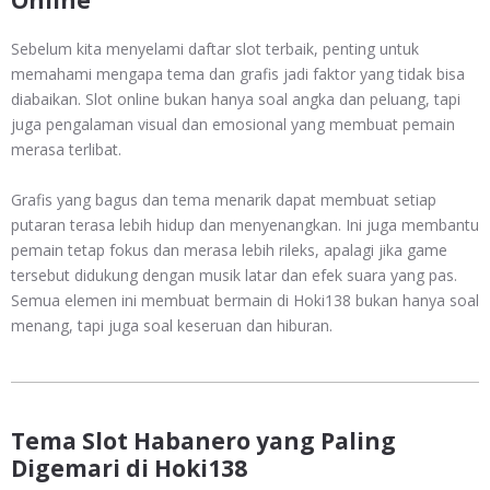
Online
Sebelum kita menyelami daftar slot terbaik, penting untuk
memahami mengapa tema dan grafis jadi faktor yang tidak bisa
diabaikan. Slot online bukan hanya soal angka dan peluang, tapi
juga pengalaman visual dan emosional yang membuat pemain
merasa terlibat.
Grafis yang bagus dan tema menarik dapat membuat setiap
putaran terasa lebih hidup dan menyenangkan. Ini juga membantu
pemain tetap fokus dan merasa lebih rileks, apalagi jika game
tersebut didukung dengan musik latar dan efek suara yang pas.
Semua elemen ini membuat bermain di Hoki138 bukan hanya soal
menang, tapi juga soal keseruan dan hiburan.
Tema Slot Habanero yang Paling
Digemari di Hoki138