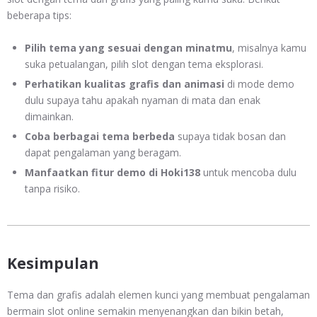
beberapa tips:
Pilih tema yang sesuai dengan minatmu
, misalnya kamu
suka petualangan, pilih slot dengan tema eksplorasi.
Perhatikan kualitas grafis dan animasi
di mode demo
dulu supaya tahu apakah nyaman di mata dan enak
dimainkan.
Coba berbagai tema berbeda
supaya tidak bosan dan
dapat pengalaman yang beragam.
Manfaatkan fitur demo di Hoki138
untuk mencoba dulu
tanpa risiko.
Kesimpulan
Tema dan grafis adalah elemen kunci yang membuat pengalaman
bermain slot online semakin menyenangkan dan bikin betah,